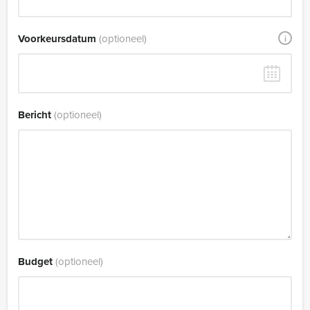
Voorkeursdatum
(optioneel)
i
Bericht
(optioneel)
Budget
(optioneel)