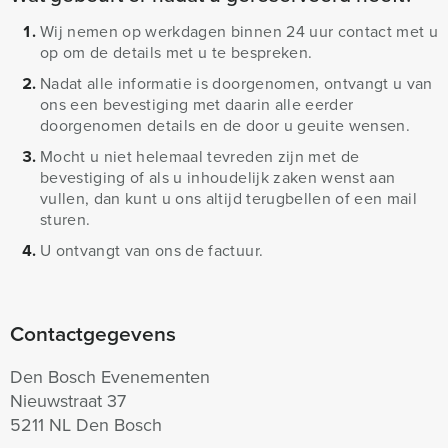
Wij nemen op werkdagen binnen 24 uur contact met u
op om de details met u te bespreken.
Nadat alle informatie is doorgenomen, ontvangt u van
ons een bevestiging met daarin alle eerder
doorgenomen details en de door u geuite wensen.
Mocht u niet helemaal tevreden zijn met de
bevestiging of als u inhoudelijk zaken wenst aan
vullen, dan kunt u ons altijd terugbellen of een mail
sturen.
U ontvangt van ons de factuur.
Contactgegevens
Den Bosch Evenementen
Nieuwstraat 37
5211 NL Den Bosch