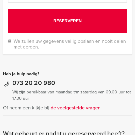
We zullen uw gegevens veilig opslaan en nooit delen
met derden.
Heb je hulp nodig?
073 20 20 980
Wij zijn bereikbaar van maandag t/m zaterdag van 09.00 uur tot
17.30 uur
Of neem een kijkje bij
de veelgestelde vragen
Wat gebeurt er nadat u gereserveerd heeft?