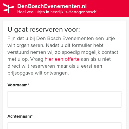
DenBoschEvenementen.nl
Heel veel uitjes in heerlijk 's-Hertogenbosch!
U gaat reserveren voor:
Fijn dat u bij Den Bosch Evenementen een uitje
wilt organiseren. Nadat u dit formulier hebt
verstuurd nemen wij zo spoedig mogelijk contact
met u op. Vraag
hier een offerte
aan als u niet
direct wilt reserveren maar als u eerst een
prijsopgave wilt ontvangen.
Voornaam
*
Achternaam
*