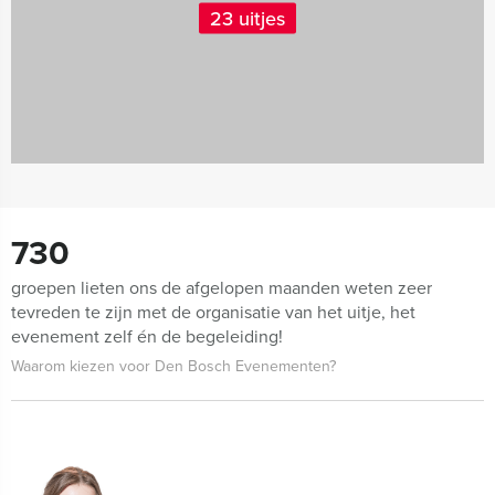
23 uitjes
730
groepen lieten ons de afgelopen maanden weten zeer
tevreden te zijn met de organisatie van het uitje, het
evenement zelf én de begeleiding!
Waarom kiezen voor Den Bosch Evenementen?