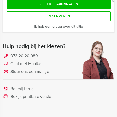
OFFERTE AANVRAGEN
RESERVEREN
Ik heb een vraag over dit uitje
Hulp nodig bij het kiezen?
073 20 20 980
Chat met Maaike
Stuur ons een mailtje
Bel mij terug
Bekijk printbare versie