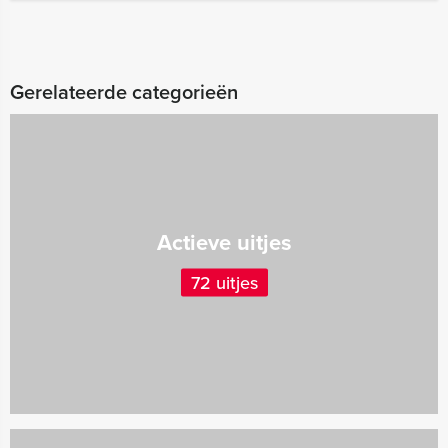
Gerelateerde categorieën
Actieve uitjes
72 uitjes