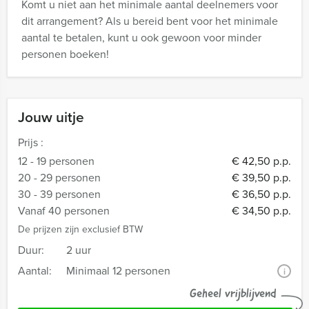
Komt u niet aan het minimale aantal deelnemers voor
dit arrangement? Als u bereid bent voor het minimale
aantal te betalen, kunt u ook gewoon voor minder
personen boeken!
Jouw uitje
Prijs :
12 - 19 personen
€ 42,50 p.p.
20 - 29 personen
€ 39,50 p.p.
30 - 39 personen
€ 36,50 p.p.
Vanaf 40 personen
€ 34,50 p.p.
De prijzen zijn exclusief BTW
Duur:
2 uur
Aantal:
Minimaal 12 personen
i
Geheel vrijblijvend