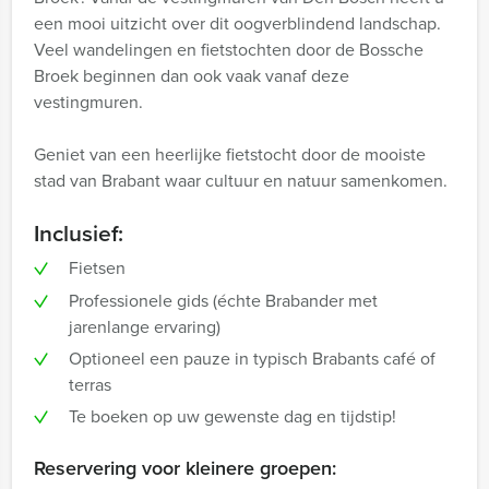
een mooi uitzicht over dit oogverblindend landschap.
Veel wandelingen en fietstochten door de Bossche
Broek beginnen dan ook vaak vanaf deze
vestingmuren.
Geniet van een heerlijke fietstocht door de mooiste
stad van Brabant waar cultuur en natuur samenkomen.
Inclusief:
Fietsen
Professionele gids (échte Brabander met
jarenlange ervaring)
Optioneel een pauze in typisch Brabants café of
terras
Te boeken op uw gewenste dag en tijdstip!
Reservering voor kleinere groepen: