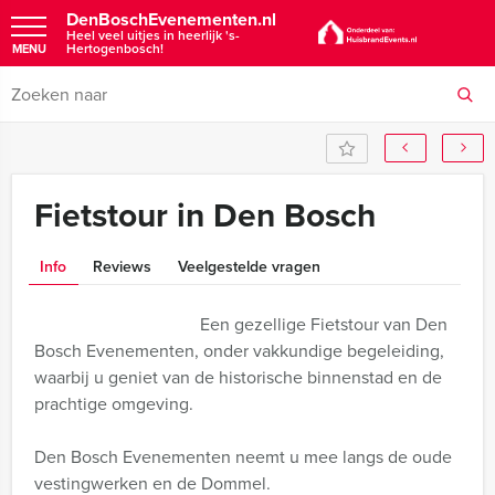
DenBoschEvenementen.nl
Heel veel uitjes in heerlijk 's-
Hertogenbosch!
MENU
Fietstour in Den Bosch
Info
Reviews
Veelgestelde vragen
Een gezellige Fietstour van Den
Bosch Evenementen, onder vakkundige begeleiding,
waarbij u geniet van de historische binnenstad en de
prachtige omgeving.
Den Bosch Evenementen neemt u mee langs de oude
vestingwerken en de Dommel.