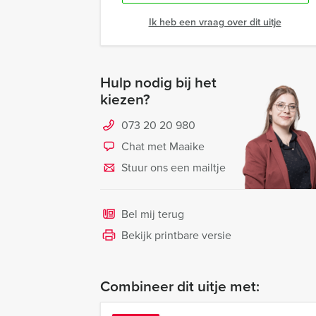
Ik heb een vraag over dit uitje
Hulp nodig bij het
kiezen?
073 20 20 980
Chat met Maaike
Stuur ons een mailtje
Bel mij terug
Bekijk printbare versie
Combineer dit uitje met: