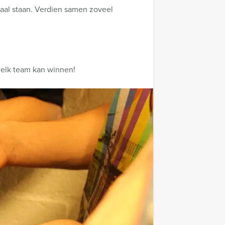
raal staan. Verdien samen zoveel
, elk team kan winnen!