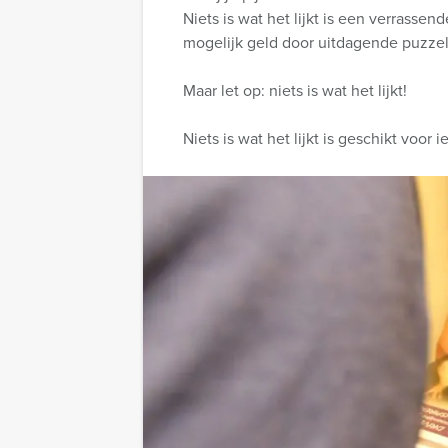
Niets is wat het lijkt is een verrass
mogelijk geld door uitdagende puzzels
Maar let op: niets is wat het lijkt!
Niets is wat het lijkt is geschikt voo