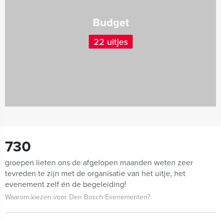
Budget
22 uitjes
730
groepen lieten ons de afgelopen maanden weten zeer
tevreden te zijn met de organisatie van het uitje, het
evenement zelf én de begeleiding!
Waarom kiezen voor Den Bosch Evenementen?