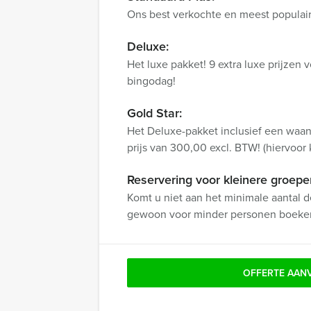
Ons best verkochte en meest populair
Deluxe:
Het luxe pakket! 9 extra luxe prijzen
bingodag!
Gold Star:
Het Deluxe-pakket inclusief een waanz
prijs van 300,00 excl. BTW! (hiervoor k
Reservering voor kleinere groepe
Komt u niet aan het minimale aantal d
gewoon voor minder personen boeke
OFFERTE AAN