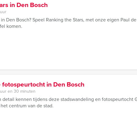
ars in Den Bosch
 uur
l in Den Bosch? Speel Ranking the Stars, met onze eigen Paul d
fel komen.
e fotospeurtocht in Den Bosch
 uur en 30 minuten
n detail kennen tijdens deze stadswandeling en fotospeurtocht 
het centrum van de stad.