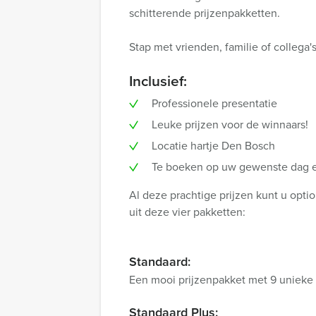
schitterende prijzenpakketten.
Stap met vrienden, familie of collega
Inclusief:
Professionele presentatie
Leuke prijzen voor de winnaars!
Locatie hartje Den Bosch
Te boeken op uw gewenste dag en
Al deze prachtige prijzen kunt u opt
uit deze vier pakketten:
Standaard:
Een mooi prijzenpakket met 9 unieke p
Standaard Plus: