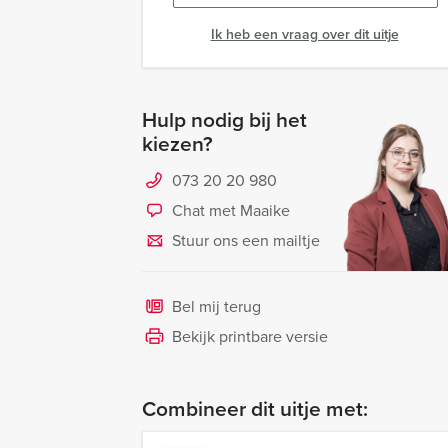
Ik heb een vraag over dit uitje
Hulp nodig bij het
kiezen?
073 20 20 980
Chat met Maaike
Stuur ons een mailtje
Bel mij terug
Bekijk printbare versie
Combineer dit uitje met: