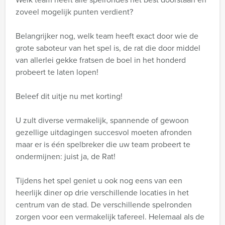
zoveel mogelijk punten verdient?
Belangrijker nog, welk team heeft exact door wie de
grote saboteur van het spel is, de rat die door middel
van allerlei gekke fratsen de boel in het honderd
probeert te laten lopen!
Beleef dit uitje nu met korting!
U zult diverse vermakelijk, spannende of gewoon
gezellige uitdagingen succesvol moeten afronden
maar er is één spelbreker die uw team probeert te
ondermijnen: juist ja, de Rat!
Tijdens het spel geniet u ook nog eens van een
heerlijk diner op drie verschillende locaties in het
centrum van de stad. De verschillende spelronden
zorgen voor een vermakelijk tafereel. Helemaal als de