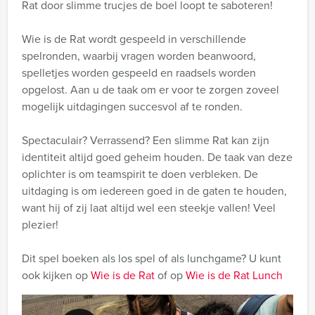
Rat door slimme trucjes de boel loopt te saboteren!
Wie is de Rat wordt gespeeld in verschillende
spelronden, waarbij vragen worden beanwoord,
spelletjes worden gespeeld en raadsels worden
opgelost. Aan u de taak om er voor te zorgen zoveel
mogelijk uitdagingen succesvol af te ronden.
Spectaculair? Verrassend? Een slimme Rat kan zijn
identiteit altijd goed geheim houden. De taak van deze
oplichter is om teamspirit te doen verbleken. De
uitdaging is om iedereen goed in de gaten te houden,
want hij of zij laat altijd wel een steekje vallen! Veel
plezier!
Dit spel boeken als los spel of als lunchgame? U kunt
ook kijken op
Wie is de Rat
of op
Wie is de Rat Lunch