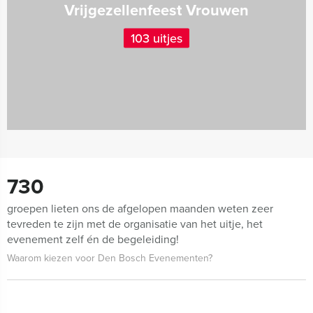
Vrijgezellenfeest Vrouwen
103 uitjes
730
groepen lieten ons de afgelopen maanden weten zeer
tevreden te zijn met de organisatie van het uitje, het
evenement zelf én de begeleiding!
Waarom kiezen voor Den Bosch Evenementen?