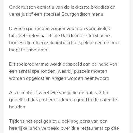
Ondertussen geniet u van de lekkerste broodjes en
verse jus of een speciaal Bourgondisch menu.
Diverse spelronden zorgen voor een vermakelijk
tafereel, helemaal als de Rat door allerlei slimme
trucjes zijn eigen zak probeert te spekken en de boel
loopt te saboteren!
Dit spelprogramma wordt gespeeld aan de hand van
een aantal spelronden, waarbij puzzels moeten
worden opgelost en vragen worden beantwoord.
Als u achteraf weet wie van jullie de Rat is, zit u
gebeiteld dus probeer iedereen goed in de gaten te
houden!
Tijdens het spel geniet u ook nog eens van een
heerlijke lunch verdeeld over drie restaurants op drie