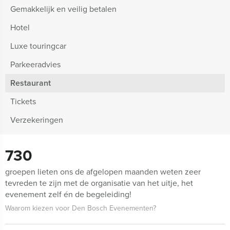
Gemakkelijk en veilig betalen
Hotel
Luxe touringcar
Parkeeradvies
Restaurant
Tickets
Verzekeringen
730
groepen lieten ons de afgelopen maanden weten zeer
tevreden te zijn met de organisatie van het uitje, het
evenement zelf én de begeleiding!
Waarom kiezen voor Den Bosch Evenementen?