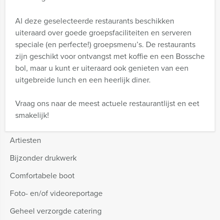
Al deze geselecteerde restaurants beschikken
uiteraard over goede groepsfaciliteiten en serveren
speciale (en perfecte!) groepsmenu’s. De restaurants
zijn geschikt voor ontvangst met koffie en een Bossche
bol, maar u kunt er uiteraard ook genieten van een
uitgebreide lunch en een heerlijk diner.
Vraag ons naar de meest actuele restaurantlijst en eet
smakelijk!
Artiesten
Bijzonder drukwerk
Comfortabele boot
Foto- en/of videoreportage
Geheel verzorgde catering