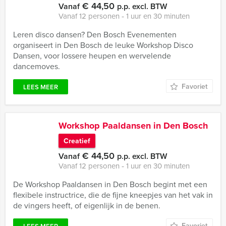
€ 44,50
Vanaf
p.p. excl. BTW
Vanaf 12 personen ‐ 1 uur en 30 minuten
Leren disco dansen? Den Bosch Evenementen
organiseert in Den Bosch de leuke Workshop Disco
Dansen, voor lossere heupen en wervelende
dancemoves.
Favoriet
LEES MEER
Workshop Paaldansen in Den Bosch
Creatief
€ 44,50
Vanaf
p.p. excl. BTW
Vanaf 12 personen ‐ 1 uur en 30 minuten
De Workshop Paaldansen in Den Bosch begint met een
flexibele instructrice, die de fijne kneepjes van het vak in
de vingers heeft, of eigenlijk in de benen.
Favoriet