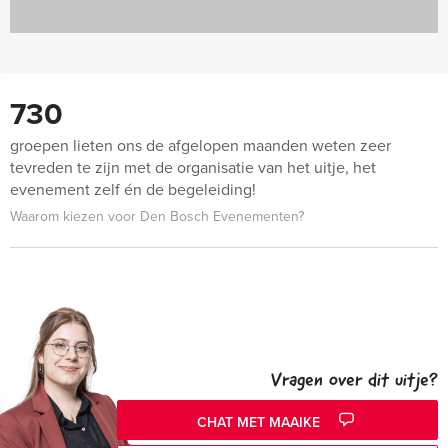
730
groepen lieten ons de afgelopen maanden weten zeer
tevreden te zijn met de organisatie van het uitje, het
evenement zelf én de begeleiding!
Waarom kiezen voor Den Bosch Evenementen?
Vragen over dit uitje?
CHAT MET MAAIKE