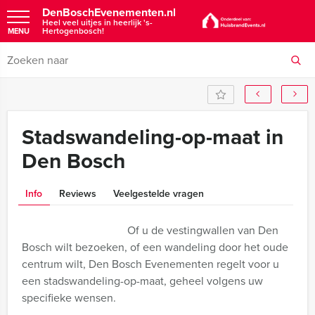
DenBoschEvenementen.nl
Heel veel uitjes in heerlijk 's-
Hertogenbosch!
MENU
Stadswandeling-op-maat in
Den Bosch
Info
Reviews
Veelgestelde vragen
Of u de vestingwallen van Den
Bosch wilt bezoeken, of een wandeling door het oude
centrum wilt, Den Bosch Evenementen regelt voor u
een stadswandeling-op-maat, geheel volgens uw
specifieke wensen.