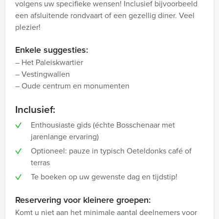
volgens uw specifieke wensen! Inclusief bijvoorbeeld
een afsluitende rondvaart of een gezellig diner. Veel
plezier!
Enkele suggesties:
– Het Paleiskwartier
– Vestingwallen
– Oude centrum en monumenten
Inclusief:
Enthousiaste gids (échte Bosschenaar met
jarenlange ervaring)
Optioneel: pauze in typisch Oeteldonks café of
terras
Te boeken op uw gewenste dag en tijdstip!
Reservering voor kleinere groepen:
Komt u niet aan het minimale aantal deelnemers voor