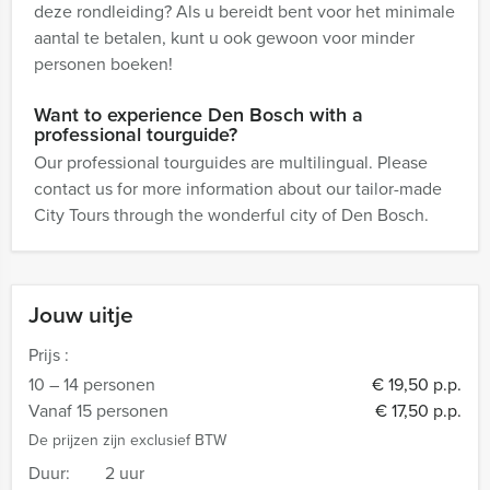
deze rondleiding? Als u bereidt bent voor het minimale
aantal te betalen, kunt u ook gewoon voor minder
personen boeken!
Want to experience Den Bosch with a
professional tourguide?
Our professional tourguides are multilingual. Please
contact us for more information about our tailor-made
City Tours through the wonderful city of Den Bosch.
Jouw uitje
Prijs :
10 – 14 personen
€ 19,50 p.p.
Vanaf 15 personen
€ 17,50 p.p.
De prijzen zijn exclusief BTW
Duur:
2 uur