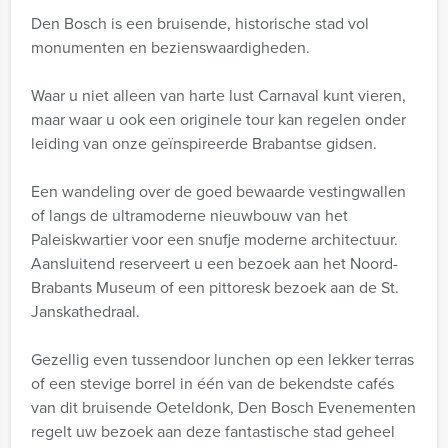
Den Bosch is een bruisende, historische stad vol
monumenten en bezienswaardigheden.
Waar u niet alleen van harte lust Carnaval kunt vieren,
maar waar u ook een originele tour kan regelen onder
leiding van onze geïnspireerde Brabantse gidsen.
Een wandeling over de goed bewaarde vestingwallen
of langs de ultramoderne nieuwbouw van het
Paleiskwartier voor een snufje moderne architectuur.
Aansluitend reserveert u een bezoek aan het Noord-
Brabants Museum of een pittoresk bezoek aan de St.
Janskathedraal.
Gezellig even tussendoor lunchen op een lekker terras
of een stevige borrel in één van de bekendste cafés
van dit bruisende Oeteldonk, Den Bosch Evenementen
regelt uw bezoek aan deze fantastische stad geheel