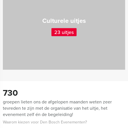
Culturele uitjes
23 uitjes
730
groepen lieten ons de afgelopen maanden weten zeer
tevreden te zijn met de organisatie van het uitje, het
evenement zelf én de begeleiding!
Waarom kiezen voor Den Bosch Evenementen?