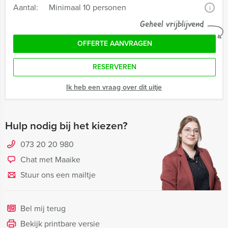
Aantal:
Minimaal 10 personen
i
Geheel vrijblijvend
OFFERTE AANVRAGEN
RESERVEREN
Ik heb een vraag over dit uitje
Hulp nodig bij het kiezen?
073 20 20 980
Chat met Maaike
Stuur ons een mailtje
Bel mij terug
Bekijk printbare versie