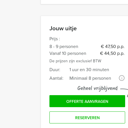
Jouw uitje
Prijs :
8 - 9 personen
€ 47,50 p.p.
Vanaf 10 personen
€ 44,50 p.p.
De prijzen zijn exclusief BTW
Duur:
1 uur en 30 minuten
Aantal:
Minimaal 8 personen
i
Geheel vrijblijvend
OFFERTE AANVRAGEN
RESERVEREN