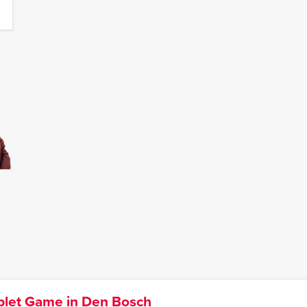
ablet Game in Den Bosch