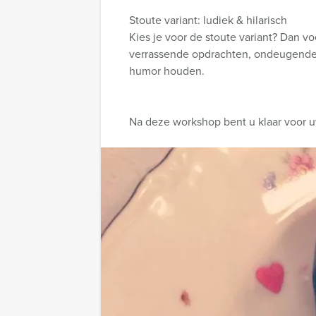
Stoute variant: ludiek & hilarisch
Kies je voor de stoute variant? Dan 
verrassende opdrachten, ondeugende tw
humor houden.
Na deze workshop bent u klaar voor 