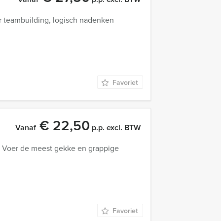
 teambuilding, logisch nadenken
Favoriet
€ 22,50
Vanaf
p.p. excl. BTW
! Voer de meest gekke en grappige
Favoriet