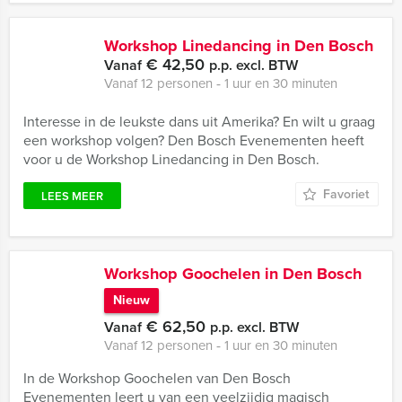
Workshop Linedancing in Den Bosch
€ 42,50
Vanaf
p.p. excl. BTW
Vanaf 12 personen ‐ 1 uur en 30 minuten
Interesse in de leukste dans uit Amerika? En wilt u graag
een workshop volgen? Den Bosch Evenementen heeft
voor u de Workshop Linedancing in Den Bosch.
Favoriet
LEES MEER
Workshop Goochelen in Den Bosch
Nieuw
€ 62,50
Vanaf
p.p. excl. BTW
Vanaf 12 personen ‐ 1 uur en 30 minuten
In de Workshop Goochelen van Den Bosch
Evenementen leert u van een veelzijdig magisch