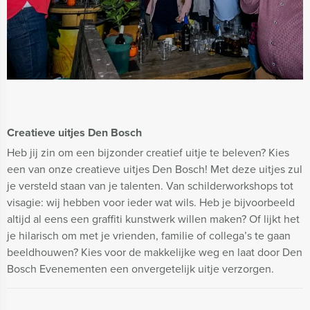
Creatieve uitjes Den Bosch
Heb jij zin om een bijzonder creatief uitje te beleven? Kies
een van onze creatieve uitjes Den Bosch! Met deze uitjes zul
je versteld staan van je talenten. Van schilderworkshops tot
visagie: wij hebben voor ieder wat wils. Heb je bijvoorbeeld
altijd al eens een graffiti kunstwerk willen maken? Of lijkt het
je hilarisch om met je vrienden, familie of collega’s te gaan
beeldhouwen? Kies voor de makkelijke weg en laat door Den
Bosch Evenementen een onvergetelijk uitje verzorgen.