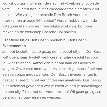
workshop gaan jullie aan de slag met vloeibare chocolade
verf. Jullie leren hoe je met chocolade fraaie creaties kunt
maken. Wie zal zijn chocolade Den Bosch voor het
thuiskomen al opgelikt hebben? Verder hebben we in de
categorie eten nog een feestelijke workshop bonbons
maken en de workshop Bossche Bol bakken.
Creatieve uitjes Den Bosch boeken bij Den Bosch
Evenementen
Je hebt besloten dat je graag een creatief uitje in Den Bosch
wilt doen, maar twijfelt welk creatief uitje geschikt is voor
jouw gezelschap. Aarzel dan niet om naar ons advies te
vragen. Onze chat medewerkers staan altijd klaar of bel met
een van onze medewerkers. Den Bosch Evenementen is
gespecialiseerd in het verrichten van maatwerk. Dus heb jij
niet helemaal gevonden wat je zocht of heb je aanvullingen
op een uitje? Laat het ons vooral weten! Wij gaan graag aan
de slag met jouw eisen en wensen.