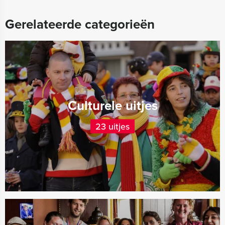
Gerelateerde categorieën
Culturele uitjes
23 uitjes