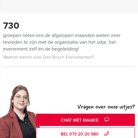
730
groepen lieten ons de afgelopen maanden weten zeer
tevreden te zijn met de organisatie van het uitje, het
evenement zelf én de begeleiding!
Waarom kiezen voor Den Bosch Evenementen?
Vragen over onze uitjes?
CHAT MET MAAIKE
BEL 073 20 20 980