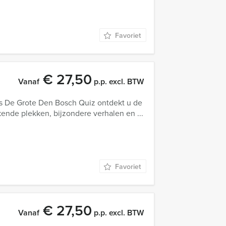
Favoriet
€ 27,50
Vanaf
p.p. excl. BTW
ns De Grote Den Bosch Quiz ontdekt u de
kende plekken, bijzondere verhalen en ...
Favoriet
€ 27,50
Vanaf
p.p. excl. BTW