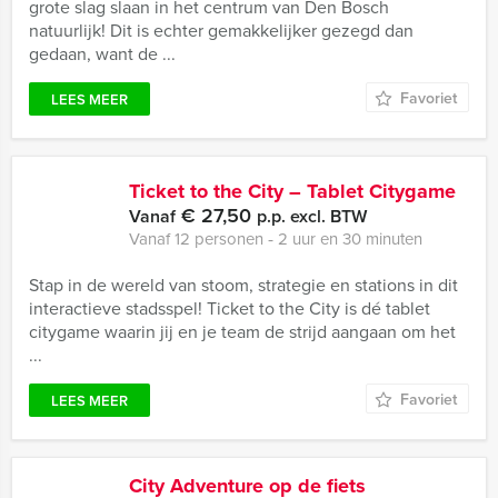
grote slag slaan in het centrum van Den Bosch
natuurlijk! Dit is echter gemakkelijker gezegd dan
gedaan, want de ...
Favoriet
LEES MEER
Ticket to the City – Tablet Citygame
€ 27,50
Vanaf
p.p. excl. BTW
Vanaf 12 personen ‐ 2 uur en 30 minuten
Stap in de wereld van stoom, strategie en stations in dit
interactieve stadsspel! Ticket to the City is dé tablet
citygame waarin jij en je team de strijd aangaan om het
...
Favoriet
LEES MEER
City Adventure op de fiets