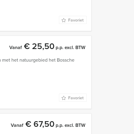
Favoriet
€ 25,50
Vanaf
p.p. excl. BTW
 met het natuurgebied het Bossche
Favoriet
€ 67,50
Vanaf
p.p. excl. BTW