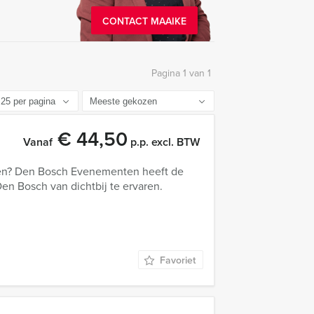
CONTACT MAAIKE
Pagina 1 van 1
€ 44,50
Vanaf
p.p. excl. BTW
jken? Den Bosch Evenementen heeft de
en Bosch van dichtbij te ervaren.
Favoriet